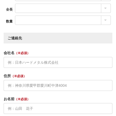
全長
数量
ご連絡先
会社名
（※必須）
住所
（※必須）
お名前
（※必須）