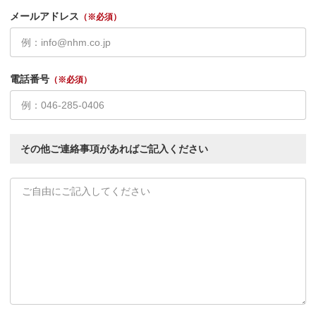
メールアドレス
（※必須）
電話番号
（※必須）
その他ご連絡事項があればご記入ください