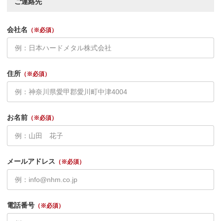
ご連絡先
会社名
（※必須）
住所
（※必須）
お名前
（※必須）
メールアドレス
（※必須）
電話番号
（※必須）